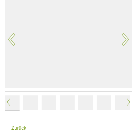
Folgen Sie uns
Zurück