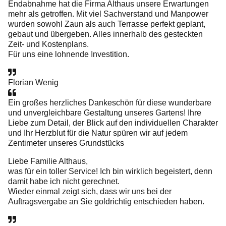
Endabnahme hat die Firma Althaus unsere Erwartungen
mehr als getroffen. Mit viel Sachverstand und Manpower
wurden sowohl Zaun als auch Terrasse perfekt geplant,
gebaut und übergeben. Alles innerhalb des gesteckten
Zeit- und Kostenplans.
Für uns eine lohnende Investition.
Florian Wenig
Ein großes herzliches Dankeschön für diese wunderbare
und unvergleichbare Gestaltung unseres Gartens! Ihre
Liebe zum Detail, der Blick auf den individuellen Charakter
und Ihr Herzblut für die Natur spüren wir auf jedem
Zentimeter unseres Grundstücks
Liebe Familie Althaus,
was für ein toller Service! Ich bin wirklich begeistert, denn
damit habe ich nicht gerechnet.
Wieder einmal zeigt sich, dass wir uns bei der
Auftragsvergabe an Sie goldrichtig entschieden haben.