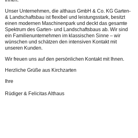
Folgen Sie uns
Unser Unternehmen, die althaus GmbH & Co. KG Garten-
& Landschaftsbau ist flexibel und leistungsstark, besitzt
einen modernen Maschinenpark und deckt das gesamte
Spektrum des Garten- und Landschaftsbaus ab. Wir sind
ein Familienunternehmen im klassischen Sinne – wir
wünschen und schätzen den intensiven Kontakt mit
unseren Kunden.
Wir freuen uns auf den persönlichen Kontakt mit Ihnen.
Herzliche Grüße aus Kirchzarten
Ihre
Rüdiger & Felicitas Althaus