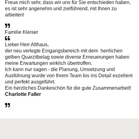
Freue mich sehr, dass wir uns für Sie entschieden haben,
es ist sehr angenehm und zielführend, mit Ihnen zu
arbeiten!
Familie Kleiser
Lieber Herr Althaus,
der neu verlegte Eingangsbereich mit dem herrlichen
gelben Quarzitbelag sowie diverse Erneuerungen haben
meine Erwartungen wirklich übertroffen.
Ich kann nur sagen - die Planung, Umsetzung und
Ausführung wurde von Ihrem Team bis ins Detail exzellent
und perfekt ausgeführt.
Ein herzliches Dankeschön für die gute Zusammenarbeit!
Charlotte Faller