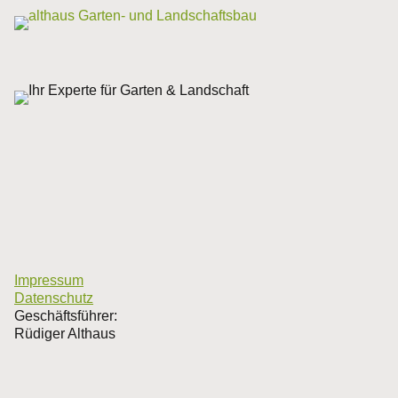
Impressum
Datenschutz
Geschäftsführer:
Rüdiger Althaus