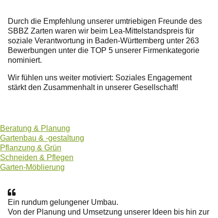
Durch die Empfehlung unserer umtriebigen Freunde des
SBBZ Zarten waren wir beim Lea-Mittelstandspreis für
soziale Verantwortung in Baden-Württemberg unter 263
Bewerbungen unter die TOP 5 unserer Firmenkategorie
nominiert.
Wir fühlen uns weiter motiviert: Soziales Engagement
stärkt den Zusammenhalt in unserer Gesellschaft!
Beratung & Planung
Gartenbau & -gestaltung
Pflanzung & Grün
Schneiden & Pflegen
Garten-Möblierung
Ein rundum gelungener Umbau.
Von der Planung und Umsetzung unserer Ideen bis hin zur