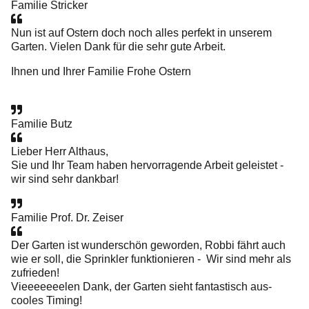
Familie Stricker
Nun ist auf Ostern doch noch alles perfekt in unserem
Garten. Vielen Dank für die sehr gute Arbeit.
Ihnen und Ihrer Familie Frohe Ostern
Familie Butz
Lieber Herr Althaus,
Sie und Ihr Team haben hervorragende Arbeit geleistet -
wir sind sehr dankbar!
Familie Prof. Dr. Zeiser
Der Garten ist wunderschön geworden, Robbi fährt auch
wie er soll, die Sprinkler funktionieren - Wir sind mehr als
zufrieden!
Vieeeeeeelen Dank, der Garten sieht fantastisch aus-
cooles Timing!