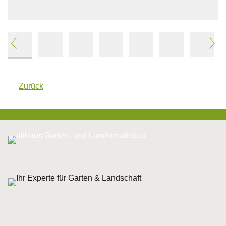
Zurück