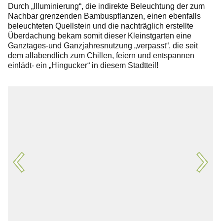
Folgen Sie uns
Durch „Illuminierung“, die indirekte Beleuchtung der zum
Nachbar grenzenden Bambuspflanzen, einen ebenfalls
beleuchteten Quellstein und die nachträglich erstellte
Überdachung bekam somit dieser Kleinstgarten eine
Ganztages-und Ganzjahresnutzung „verpasst“, die seit
dem allabendlich zum Chillen, feiern und entspannen
einlädt- ein „Hingucker“ in diesem Stadtteil!