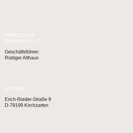
IMPRESSUM
DATENSCHUTZ
Geschäftsführer:
Rüdiger Althaus
KONTAKT
Erich-Rieder-Straße 9
D-79199 Kirchzarten