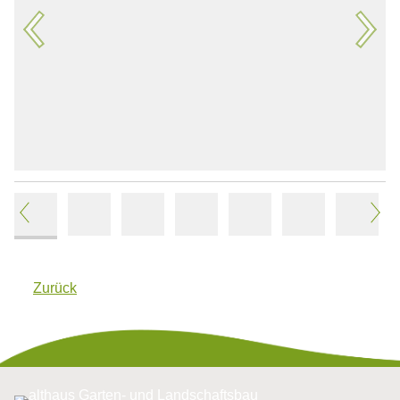
Zurück