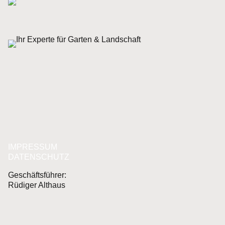
IMPRESSUM
DATENSCHUTZ
Geschäftsführer:
Rüdiger Althaus