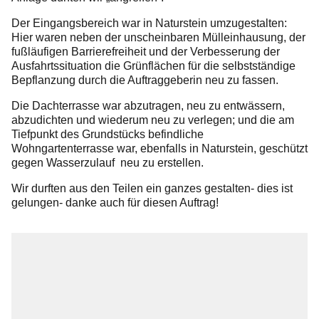
Folgen Sie uns
Der Eingangsbereich war in Naturstein umzugestalten:
Hier waren neben der unscheinbaren Mülleinhausung, der
fußläufigen Barrierefreiheit und der Verbesserung der
Ausfahrtssituation die Grünflächen für die selbstständige
Bepflanzung durch die Auftraggeberin neu zu fassen.
Die Dachterrasse war abzutragen, neu zu entwässern,
abzudichten und wiederum neu zu verlegen; und die am
Tiefpunkt des Grundstücks befindliche
Wohngartenterrasse war, ebenfalls in Naturstein, geschützt
gegen Wasserzulauf neu zu erstellen.
Wir durften aus den Teilen ein ganzes gestalten- dies ist
gelungen- danke auch für diesen Auftrag!